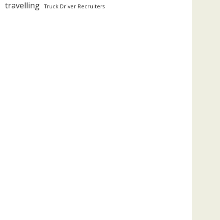
travelling
Truck Driver Recruiters