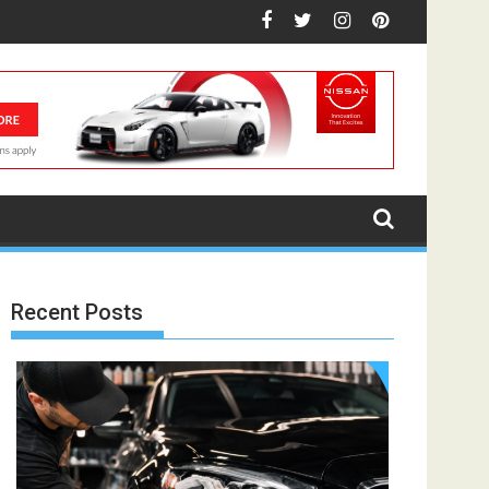
Recent Posts